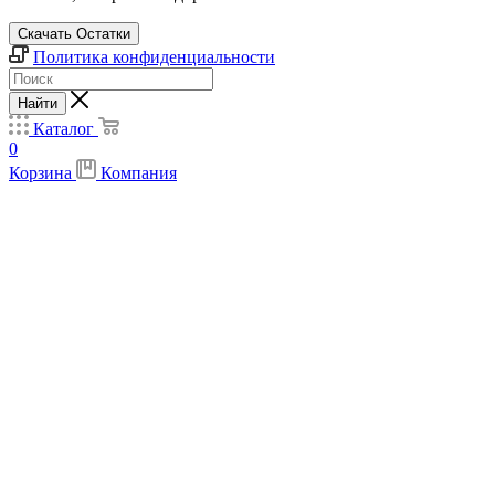
Скачать Остатки
Политика конфиденциальности
Найти
Каталог
0
Корзина
Компания