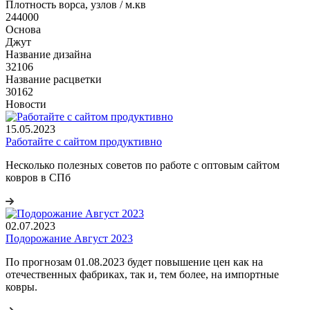
Плотность ворса, узлов / м.кв
244000
Основа
Джут
Название дизайна
32106
Название расцветки
30162
Новости
15.05.2023
Работайте с сайтом продуктивно
Несколько полезных советов по работе с оптовым сайтом
ковров в СПб
02.07.2023
Подорожание Август 2023
По прогнозам 01.08.2023 будет повышение цен как на
отечественных фабриках, так и, тем более, на импортные
ковры.