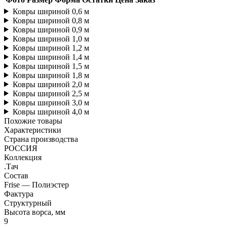
Ковры шириной 0,6 м
Ковры шириной 0,8 м
Ковры шириной 0,9 м
Ковры шириной 1,0 м
Ковры шириной 1,2 м
Ковры шириной 1,4 м
Ковры шириной 1,5 м
Ковры шириной 1,8 м
Ковры шириной 2,0 м
Ковры шириной 2,5 м
Ковры шириной 3,0 м
Ковры шириной 4,0 м
Похожие товары
Характеристики
Страна производства
РОССИЯ
Коллекция
.Тач
Состав
Frise — Полиэстер
Фактура
Структурный
Высота ворса, мм
9