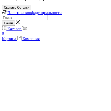
Скачать Остатки
Политика конфиденциальности
Найти
Каталог
0
Корзина
Компания