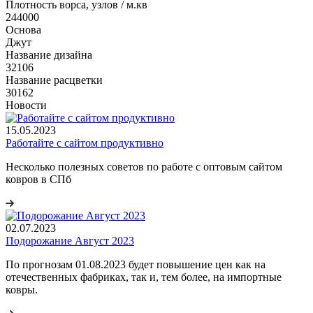
Плотность ворса, узлов / м.кв
244000
Основа
Джут
Название дизайна
32106
Название расцветки
30162
Новости
15.05.2023
Работайте с сайтом продуктивно
Несколько полезных советов по работе с оптовым сайтом
ковров в СПб
02.07.2023
Подорожание Август 2023
По прогнозам 01.08.2023 будет повышение цен как на
отечественных фабриках, так и, тем более, на импортные
ковры.