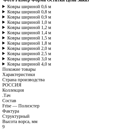
Ковры шириной 0,6 м
Ковры шириной 0,8 м
Ковры шириной 0,9 м
Ковры шириной 1,0 м
Ковры шириной 1,2 м
Ковры шириной 1,4 м
Ковры шириной 1,5 м
Ковры шириной 1,8 м
Ковры шириной 2,0 м
Ковры шириной 2,5 м
Ковры шириной 3,0 м
Ковры шириной 4,0 м
Похожие товары
Характеристики
Страна производства
РОССИЯ
Коллекция
.Тач
Состав
Frise — Полиэстер
Фактура
Структурный
Высота ворса, мм
9