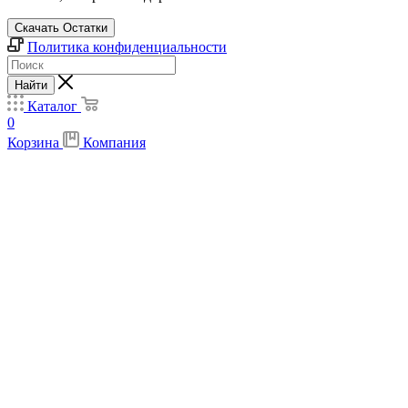
Скачать Остатки
Политика конфиденциальности
Найти
Каталог
0
Корзина
Компания