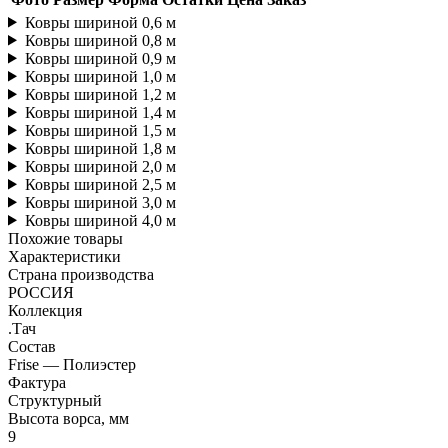
Ковры шириной 0,6 м
Ковры шириной 0,8 м
Ковры шириной 0,9 м
Ковры шириной 1,0 м
Ковры шириной 1,2 м
Ковры шириной 1,4 м
Ковры шириной 1,5 м
Ковры шириной 1,8 м
Ковры шириной 2,0 м
Ковры шириной 2,5 м
Ковры шириной 3,0 м
Ковры шириной 4,0 м
Похожие товары
Характеристики
Страна производства
РОССИЯ
Коллекция
.Тач
Состав
Frise — Полиэстер
Фактура
Структурный
Высота ворса, мм
9