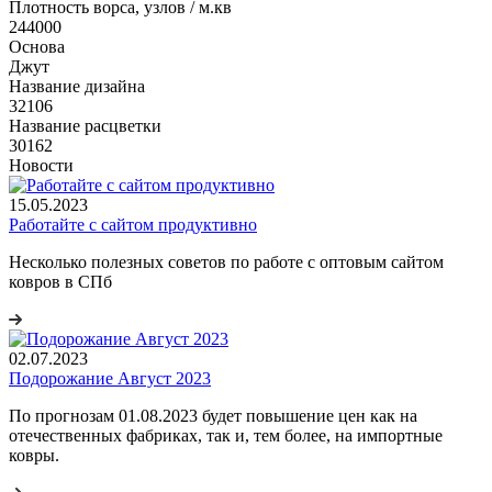
Плотность ворса, узлов / м.кв
244000
Основа
Джут
Название дизайна
32106
Название расцветки
30162
Новости
15.05.2023
Работайте с сайтом продуктивно
Несколько полезных советов по работе с оптовым сайтом
ковров в СПб
02.07.2023
Подорожание Август 2023
По прогнозам 01.08.2023 будет повышение цен как на
отечественных фабриках, так и, тем более, на импортные
ковры.