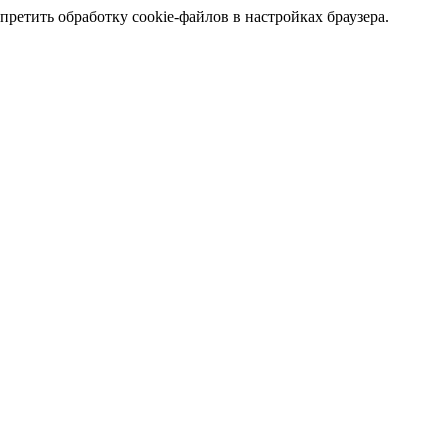
претить обработку cookie-файлов в настройках браузера.