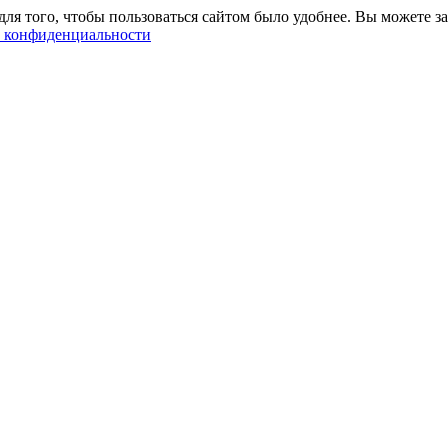
ля того, чтобы пользоваться сайтом было удобнее. Вы можете за
 конфиденциальности