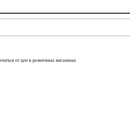
ичаться от цен в розничных магазинах