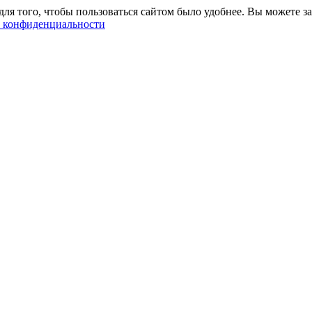
ля того, чтобы пользоваться сайтом было удобнее. Вы можете за
 конфиденциальности