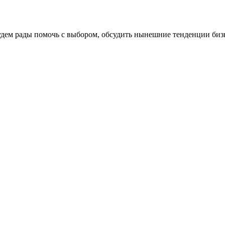
Будем рады помочь с выбором, обсудить нынешние тенденции би