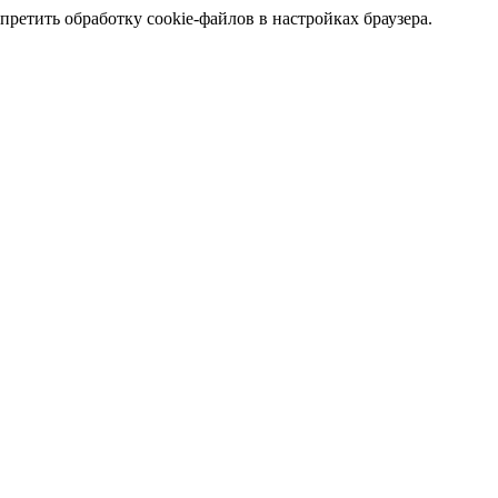
претить обработку cookie-файлов в настройках браузера.