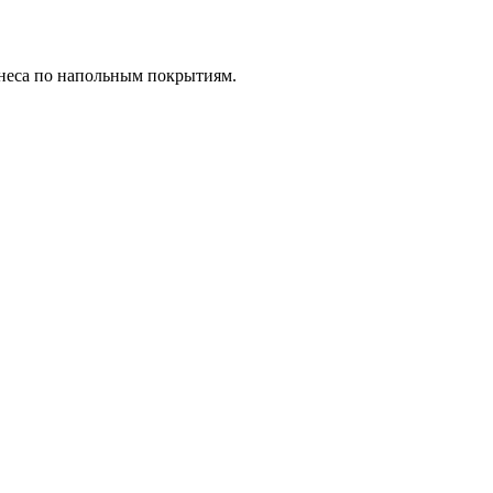
знеса по напольным покрытиям.