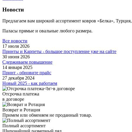
Новости
Предлагаем вам широкий ассортимент ковров «Белка», Турция,
Паласы прямые и овальные любого размера.
Все новости
17 июля 2026
Принты и Карпеты - большое поступление уже на сайте
30 июня 2026
Сдерживаем повышение
14 января 2025
Принт - обновите прайс
27 декабря 2024
Новый 2025 - как работаем
Отсрочка платежа
в договоре
Возврат и Ротация
Примем или обменяем не проданный товар.
Полный ассортимент
Широчайший размерный ряд