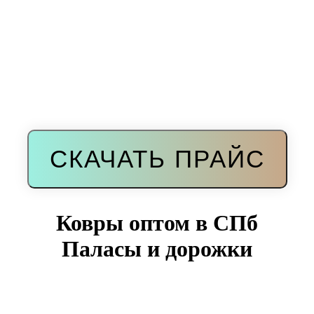
СКАЧАТЬ ПРАЙС
Ковры оптом в СПб
Паласы и дорожки