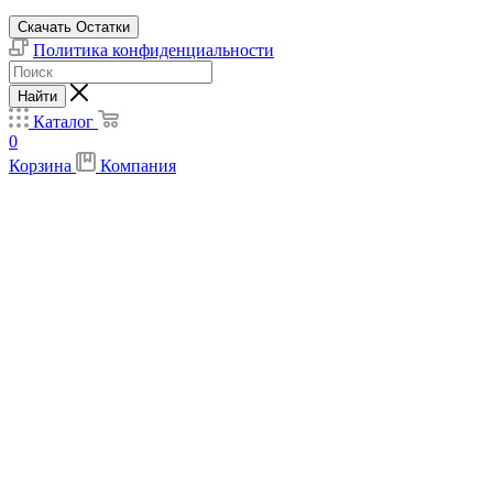
Скачать Остатки
Политика конфиденциальности
Найти
Каталог
0
Корзина
Компания