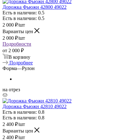
Дорожка Фьюжн 42800 49022
Есть в наличии: 0.5
Есть в наличии: 0.5
2 000
₽
/шт
Варианты цен
2 000
₽
/шт
Подробности
от
2 000 ₽
В корзину
Подробнее
Форма
—
Рулон
на отрез
Дорожка Фьюжн 42810 49022
Есть в наличии: 0.8
Есть в наличии: 0.8
2 400
₽
/шт
Варианты цен
2 400
₽
/шт