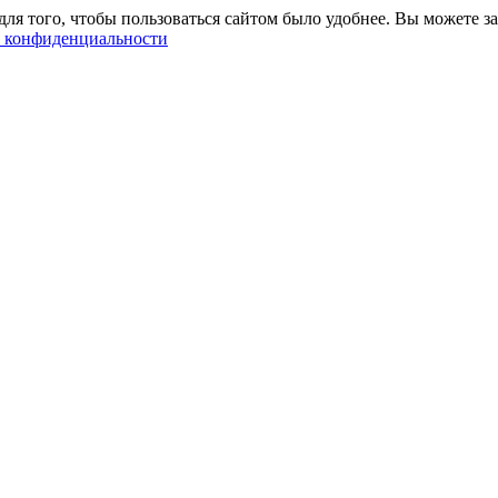
ля того, чтобы пользоваться сайтом было удобнее. Вы можете за
 конфиденциальности