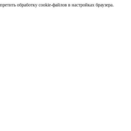
претить обработку cookie-файлов в настройках браузера.