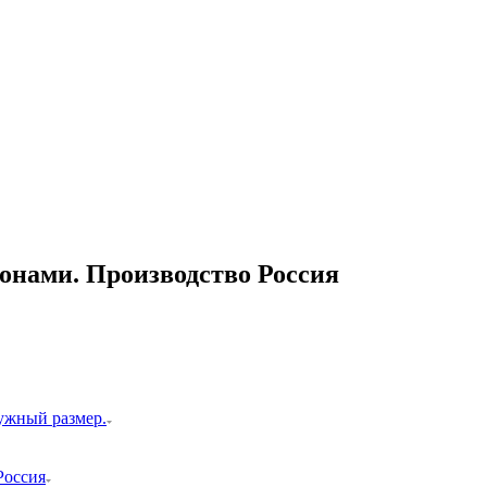
лонами. Производство Россия
ужный размер.
Россия