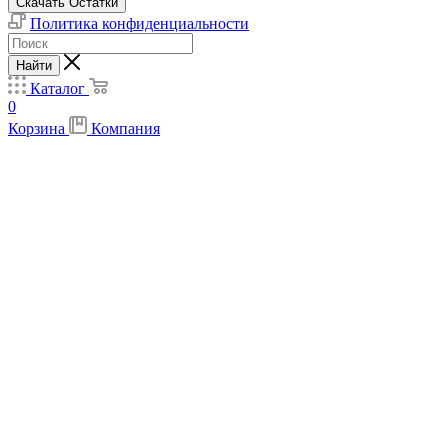
Скачать Остатки
Политика конфиденциальности
Найти
Каталог
0
Корзина
Компания