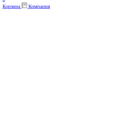
Корзина
Компания