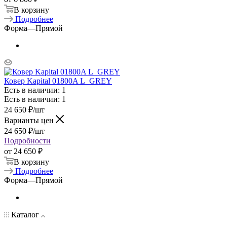
В корзину
Подробнее
Форма
—
Прямой
Ковер Kapital 01800A L_GREY
Есть в наличии: 1
Есть в наличии: 1
24 650
₽
/шт
Варианты цен
24 650
₽
/шт
Подробности
от
24 650 ₽
В корзину
Подробнее
Форма
—
Прямой
Каталог