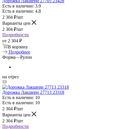
Дорожка Лакшери 27705 23428
Есть в наличии: 3.9
Есть в наличии: 4.8
2 304
₽
/шт
Варианты цен
2 304
₽
/шт
Подробности
от
2 304 ₽
В корзину
Подробнее
Форма
—
Рулон
на отрез
Дорожка Лакшери 27713 23318
Есть в наличии: 10
Есть в наличии: 10
2 304
₽
/шт
Варианты цен
2 304
₽
/шт
Подробности