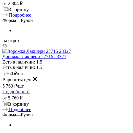
от
2 304 ₽
В корзину
Подробнее
Форма
—
Рулон
на отрез
Дорожка Лакшери 27716 23327
Есть в наличии: 1.5
Есть в наличии: 1.5
5 760
₽
/шт
Варианты цен
5 760
₽
/шт
Подробности
от
5 760 ₽
В корзину
Подробнее
Форма
—
Рулон