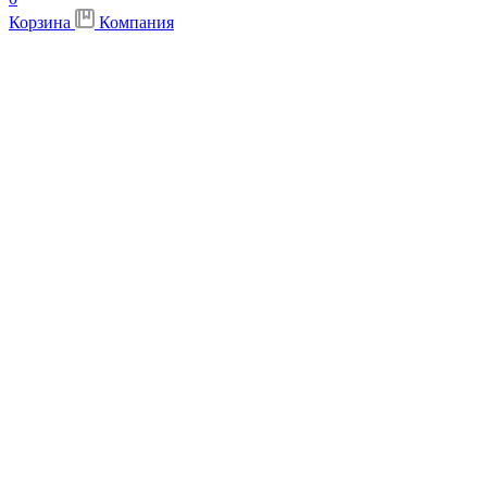
Корзина
Компания