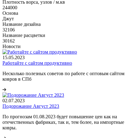
Плотность ворса, узлов / м.кв
244000
Основа
Джут
Название дизайна
32106
Название расцветки
30162
Новости
15.05.2023
Работайте с сайтом продуктивно
Несколько полезных советов по работе с оптовым сайтом
ковров в СПб
02.07.2023
Подорожание Август 2023
По прогнозам 01.08.2023 будет повышение цен как на
отечественных фабриках, так и, тем более, на импортные
ковры.