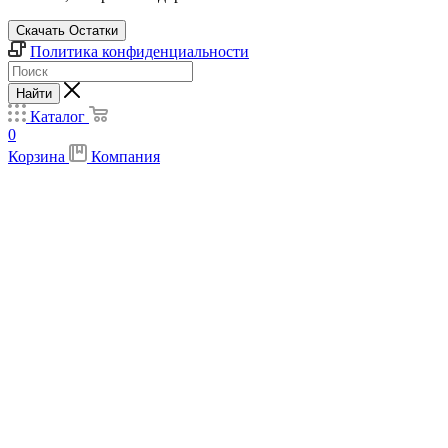
Скачать Остатки
Политика конфиденциальности
Найти
Каталог
0
Корзина
Компания