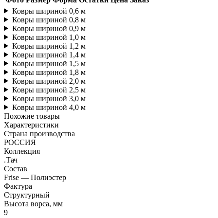
Ковры шириной 0,6 м
Ковры шириной 0,8 м
Ковры шириной 0,9 м
Ковры шириной 1,0 м
Ковры шириной 1,2 м
Ковры шириной 1,4 м
Ковры шириной 1,5 м
Ковры шириной 1,8 м
Ковры шириной 2,0 м
Ковры шириной 2,5 м
Ковры шириной 3,0 м
Ковры шириной 4,0 м
Похожие товары
Характеристики
Страна производства
РОССИЯ
Коллекция
.Тач
Состав
Frise — Полиэстер
Фактура
Структурный
Высота ворса, мм
9