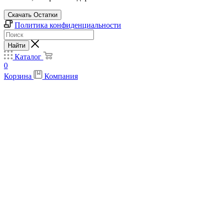
Скачать Остатки
Политика конфиденциальности
Найти
Каталог
0
Корзина
Компания