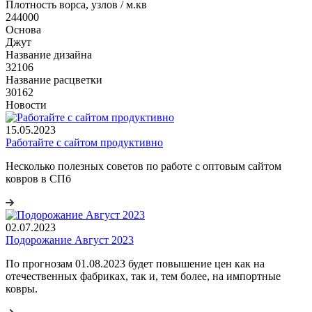
Плотность ворса, узлов / м.кв
244000
Основа
Джут
Название дизайна
32106
Название расцветки
30162
Новости
15.05.2023
Работайте с сайтом продуктивно
Несколько полезных советов по работе с оптовым сайтом
ковров в СПб
02.07.2023
Подорожание Август 2023
По прогнозам 01.08.2023 будет повышение цен как на
отечественных фабриках, так и, тем более, на импортные
ковры.