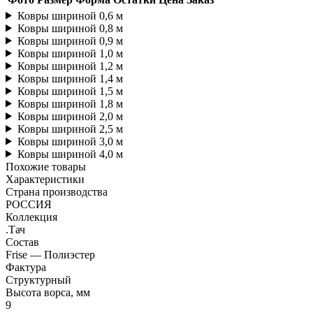
Ковры шириной 0,6 м
Ковры шириной 0,8 м
Ковры шириной 0,9 м
Ковры шириной 1,0 м
Ковры шириной 1,2 м
Ковры шириной 1,4 м
Ковры шириной 1,5 м
Ковры шириной 1,8 м
Ковры шириной 2,0 м
Ковры шириной 2,5 м
Ковры шириной 3,0 м
Ковры шириной 4,0 м
Похожие товары
Характеристики
Страна производства
РОССИЯ
Коллекция
.Тач
Состав
Frise — Полиэстер
Фактура
Структурный
Высота ворса, мм
9