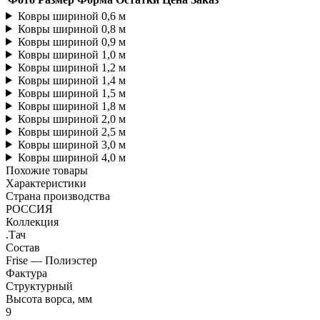
Ковры шириной 0,6 м
Ковры шириной 0,8 м
Ковры шириной 0,9 м
Ковры шириной 1,0 м
Ковры шириной 1,2 м
Ковры шириной 1,4 м
Ковры шириной 1,5 м
Ковры шириной 1,8 м
Ковры шириной 2,0 м
Ковры шириной 2,5 м
Ковры шириной 3,0 м
Ковры шириной 4,0 м
Похожие товары
Характеристики
Страна производства
РОССИЯ
Коллекция
.Тач
Состав
Frise — Полиэстер
Фактура
Структурный
Высота ворса, мм
9