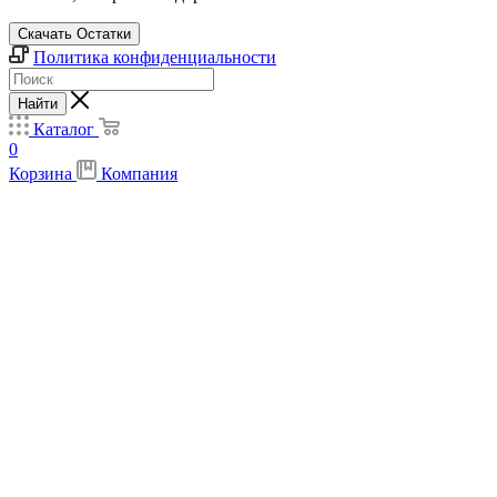
Скачать Остатки
Политика конфиденциальности
Найти
Каталог
0
Корзина
Компания