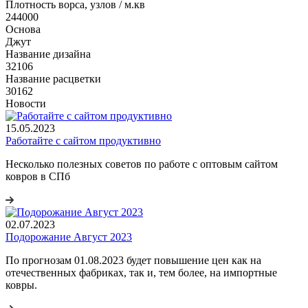
Плотность ворса, узлов / м.кв
244000
Основа
Джут
Название дизайна
32106
Название расцветки
30162
Новости
15.05.2023
Работайте с сайтом продуктивно
Несколько полезных советов по работе с оптовым сайтом
ковров в СПб
02.07.2023
Подорожание Август 2023
По прогнозам 01.08.2023 будет повышение цен как на
отечественных фабриках, так и, тем более, на импортные
ковры.