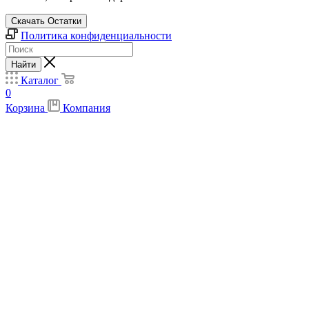
Скачать Остатки
Политика конфиденциальности
Найти
Каталог
0
Корзина
Компания