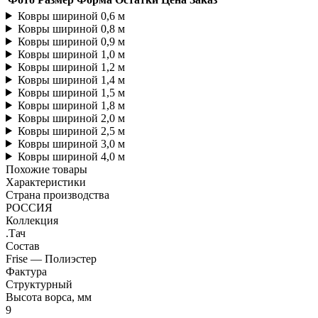
Ковры шириной 0,6 м
Ковры шириной 0,8 м
Ковры шириной 0,9 м
Ковры шириной 1,0 м
Ковры шириной 1,2 м
Ковры шириной 1,4 м
Ковры шириной 1,5 м
Ковры шириной 1,8 м
Ковры шириной 2,0 м
Ковры шириной 2,5 м
Ковры шириной 3,0 м
Ковры шириной 4,0 м
Похожие товары
Характеристики
Страна производства
РОССИЯ
Коллекция
.Тач
Состав
Frise — Полиэстер
Фактура
Структурный
Высота ворса, мм
9