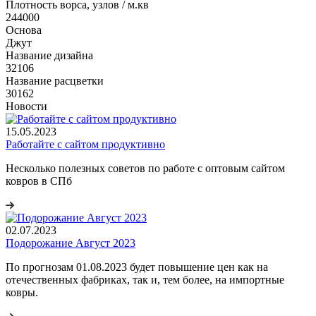
Плотность ворса, узлов / м.кв
244000
Основа
Джут
Название дизайна
32106
Название расцветки
30162
Новости
15.05.2023
Работайте с сайтом продуктивно
Несколько полезных советов по работе с оптовым сайтом
ковров в СПб
02.07.2023
Подорожание Август 2023
По прогнозам 01.08.2023 будет повышение цен как на
отечественных фабриках, так и, тем более, на импортные
ковры.