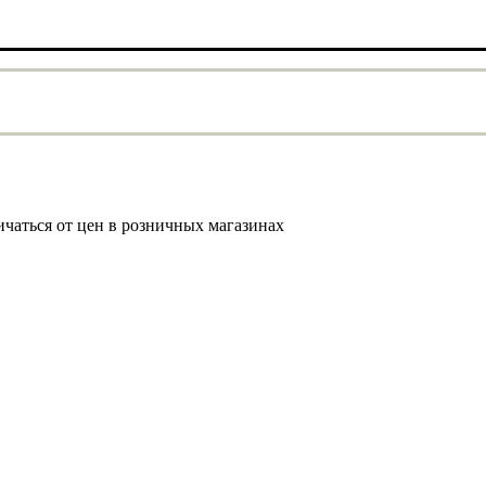
ичаться от цен в розничных магазинах