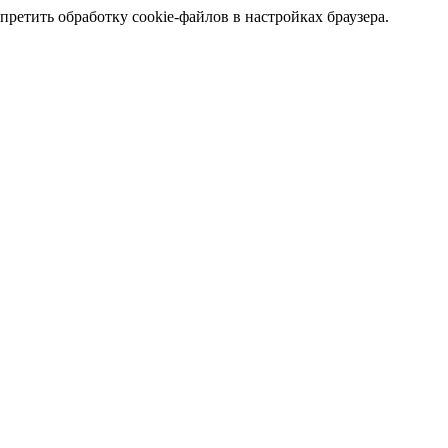
претить обработку cookie-файлов в настройках браузера.