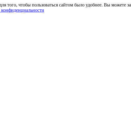
ля того, чтобы пользоваться сайтом было удобнее. Вы можете за
 конфиденциальности