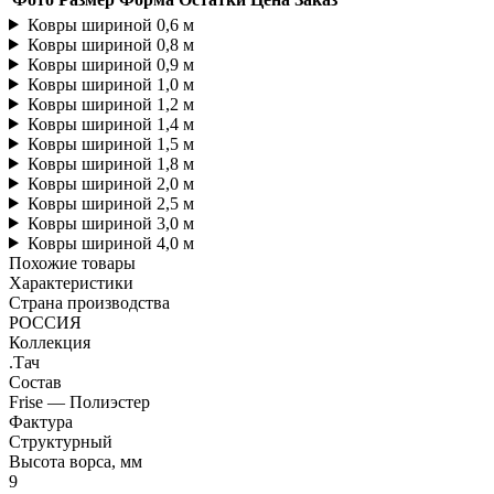
Ковры шириной 0,6 м
Ковры шириной 0,8 м
Ковры шириной 0,9 м
Ковры шириной 1,0 м
Ковры шириной 1,2 м
Ковры шириной 1,4 м
Ковры шириной 1,5 м
Ковры шириной 1,8 м
Ковры шириной 2,0 м
Ковры шириной 2,5 м
Ковры шириной 3,0 м
Ковры шириной 4,0 м
Похожие товары
Характеристики
Страна производства
РОССИЯ
Коллекция
.Тач
Состав
Frise — Полиэстер
Фактура
Структурный
Высота ворса, мм
9