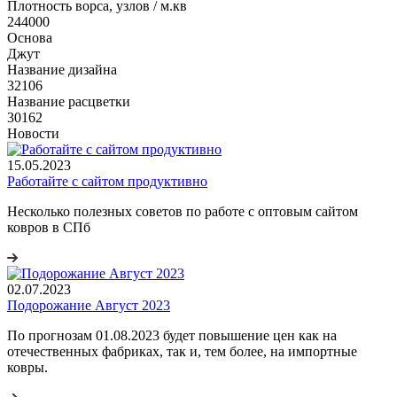
Плотность ворса, узлов / м.кв
244000
Основа
Джут
Название дизайна
32106
Название расцветки
30162
Новости
15.05.2023
Работайте с сайтом продуктивно
Несколько полезных советов по работе с оптовым сайтом
ковров в СПб
02.07.2023
Подорожание Август 2023
По прогнозам 01.08.2023 будет повышение цен как на
отечественных фабриках, так и, тем более, на импортные
ковры.