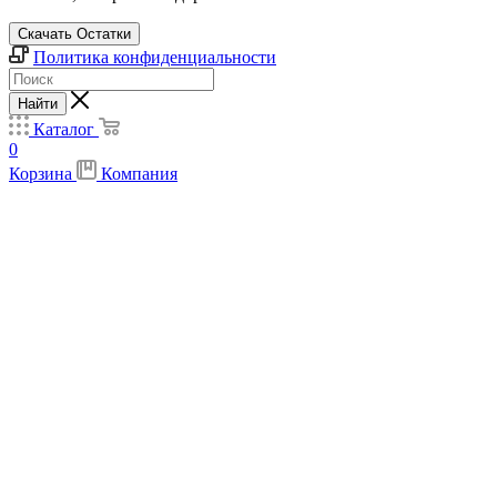
Скачать Остатки
Политика конфиденциальности
Найти
Каталог
0
Корзина
Компания