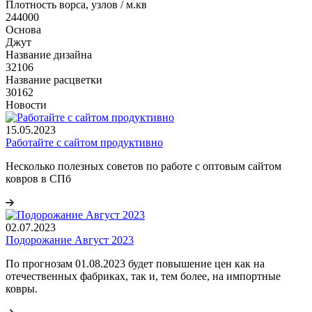
Плотность ворса, узлов / м.кв
244000
Основа
Джут
Название дизайна
32106
Название расцветки
30162
Новости
15.05.2023
Работайте с сайтом продуктивно
Несколько полезных советов по работе с оптовым сайтом
ковров в СПб
02.07.2023
Подорожание Август 2023
По прогнозам 01.08.2023 будет повышение цен как на
отечественных фабриках, так и, тем более, на импортные
ковры.