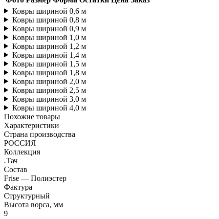
Ковры шириной 0,6 м
Ковры шириной 0,8 м
Ковры шириной 0,9 м
Ковры шириной 1,0 м
Ковры шириной 1,2 м
Ковры шириной 1,4 м
Ковры шириной 1,5 м
Ковры шириной 1,8 м
Ковры шириной 2,0 м
Ковры шириной 2,5 м
Ковры шириной 3,0 м
Ковры шириной 4,0 м
Похожие товары
Характеристики
Страна производства
РОССИЯ
Коллекция
.Тач
Состав
Frise — Полиэстер
Фактура
Структурный
Высота ворса, мм
9