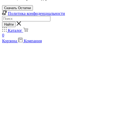
Скачать Остатки
Политика конфиденциальности
Найти
Каталог
0
Корзина
Компания