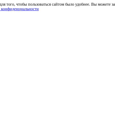
ля того, чтобы пользоваться сайтом было удобнее. Вы можете за
 конфиденциальности