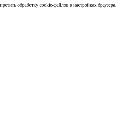
претить обработку cookie-файлов в настройках браузера.