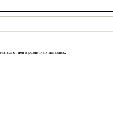
ичаться от цен в розничных магазинах