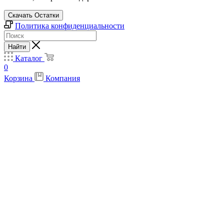
Скачать Остатки
Политика конфиденциальности
Найти
Каталог
0
Корзина
Компания