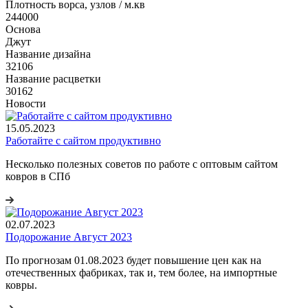
Плотность ворса, узлов / м.кв
244000
Основа
Джут
Название дизайна
32106
Название расцветки
30162
Новости
15.05.2023
Работайте с сайтом продуктивно
Несколько полезных советов по работе с оптовым сайтом
ковров в СПб
02.07.2023
Подорожание Август 2023
По прогнозам 01.08.2023 будет повышение цен как на
отечественных фабриках, так и, тем более, на импортные
ковры.