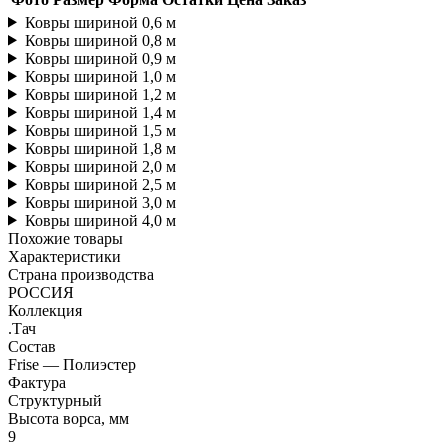
Ковры шириной 0,6 м
Ковры шириной 0,8 м
Ковры шириной 0,9 м
Ковры шириной 1,0 м
Ковры шириной 1,2 м
Ковры шириной 1,4 м
Ковры шириной 1,5 м
Ковры шириной 1,8 м
Ковры шириной 2,0 м
Ковры шириной 2,5 м
Ковры шириной 3,0 м
Ковры шириной 4,0 м
Похожие товары
Характеристики
Страна производства
РОССИЯ
Коллекция
.Тач
Состав
Frise — Полиэстер
Фактура
Структурный
Высота ворса, мм
9