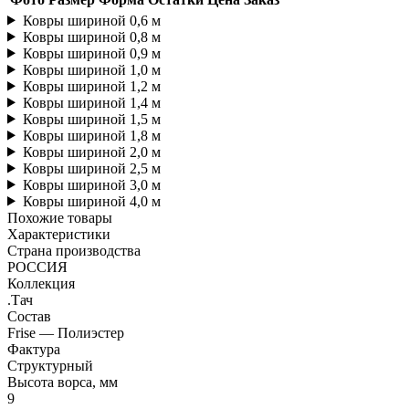
Ковры шириной 0,6 м
Ковры шириной 0,8 м
Ковры шириной 0,9 м
Ковры шириной 1,0 м
Ковры шириной 1,2 м
Ковры шириной 1,4 м
Ковры шириной 1,5 м
Ковры шириной 1,8 м
Ковры шириной 2,0 м
Ковры шириной 2,5 м
Ковры шириной 3,0 м
Ковры шириной 4,0 м
Похожие товары
Характеристики
Страна производства
РОССИЯ
Коллекция
.Тач
Состав
Frise — Полиэстер
Фактура
Структурный
Высота ворса, мм
9