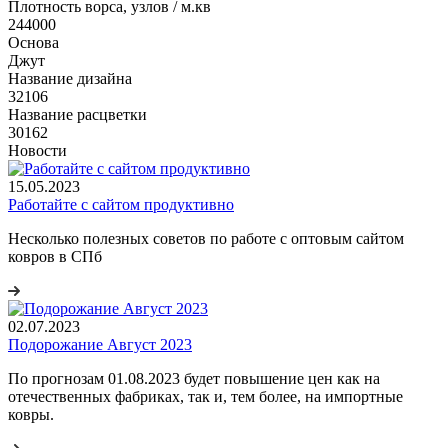
Плотность ворса, узлов / м.кв
244000
Основа
Джут
Название дизайна
32106
Название расцветки
30162
Новости
15.05.2023
Работайте с сайтом продуктивно
Несколько полезных советов по работе с оптовым сайтом
ковров в СПб
02.07.2023
Подорожание Август 2023
По прогнозам 01.08.2023 будет повышение цен как на
отечественных фабриках, так и, тем более, на импортные
ковры.