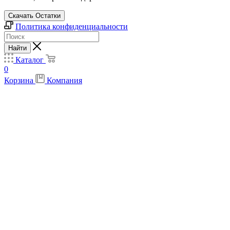
Скачать Остатки
Политика конфиденциальности
Найти
Каталог
0
Корзина
Компания