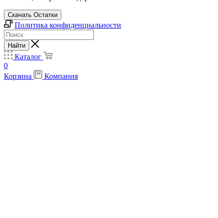
Скачать Остатки
Политика конфиденциальности
Найти
Каталог
0
Корзина
Компания