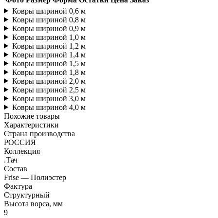
Ковры шириной 0,6 м
Ковры шириной 0,8 м
Ковры шириной 0,9 м
Ковры шириной 1,0 м
Ковры шириной 1,2 м
Ковры шириной 1,4 м
Ковры шириной 1,5 м
Ковры шириной 1,8 м
Ковры шириной 2,0 м
Ковры шириной 2,5 м
Ковры шириной 3,0 м
Ковры шириной 4,0 м
Похожие товары
Характеристики
Страна производства
РОССИЯ
Коллекция
.Тач
Состав
Frise — Полиэстер
Фактура
Структурный
Высота ворса, мм
9