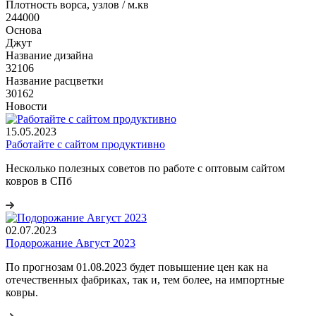
Плотность ворса, узлов / м.кв
244000
Основа
Джут
Название дизайна
32106
Название расцветки
30162
Новости
15.05.2023
Работайте с сайтом продуктивно
Несколько полезных советов по работе с оптовым сайтом
ковров в СПб
02.07.2023
Подорожание Август 2023
По прогнозам 01.08.2023 будет повышение цен как на
отечественных фабриках, так и, тем более, на импортные
ковры.