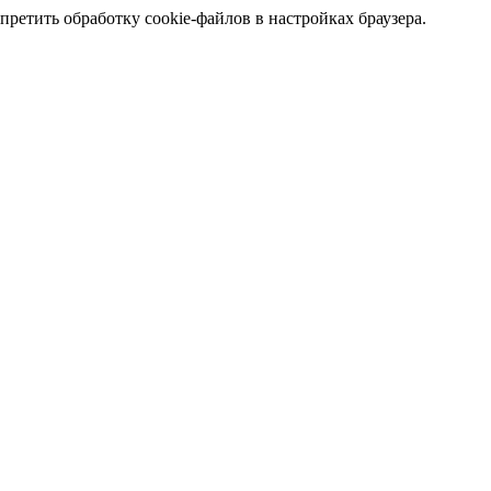
претить обработку cookie-файлов в настройках браузера.