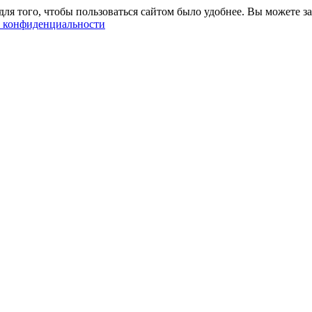
ля того, чтобы пользоваться сайтом было удобнее. Вы можете за
 конфиденциальности