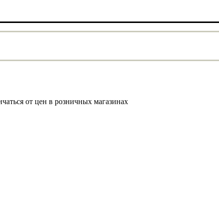
ичаться от цен в розничных магазинах