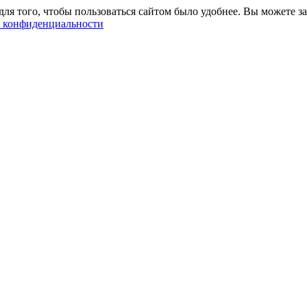
ля того, чтобы пользоваться сайтом было удобнее. Вы можете за
 конфиденциальности