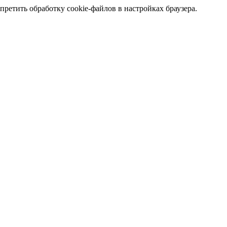
претить обработку cookie-файлов в настройках браузера.