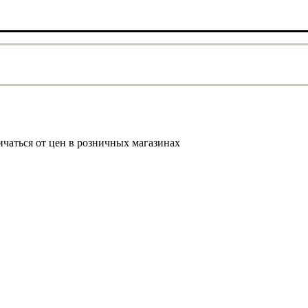
ичаться от цен в розничных магазинах