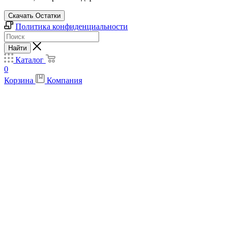
Скачать Остатки
Политика конфиденциальности
Найти
Каталог
0
Корзина
Компания