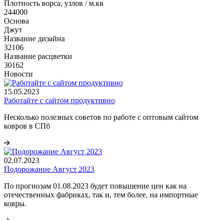
Плотность ворса, узлов / м.кв
244000
Основа
Джут
Название дизайна
32106
Название расцветки
30162
Новости
15.05.2023
Работайте с сайтом продуктивно
Несколько полезных советов по работе с оптовым сайтом
ковров в СПб
02.07.2023
Подорожание Август 2023
По прогнозам 01.08.2023 будет повышение цен как на
отечественных фабриках, так и, тем более, на импортные
ковры.