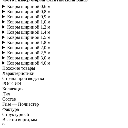
Ковры шириной 0,6 м
Ковры шириной 0,8 м
Ковры шириной 0,9 м
Ковры шириной 1,0 м
Ковры шириной 1,2 м
Ковры шириной 1,4 м
Ковры шириной 1,5 м
Ковры шириной 1,8 м
Ковры шириной 2,0 м
Ковры шириной 2,5 м
Ковры шириной 3,0 м
Ковры шириной 4,0 м
Похожие товары
Характеристики
Страна производства
РОССИЯ
Коллекция
.Тач
Состав
Frise — Полиэстер
Фактура
Структурный
Высота ворса, мм
9