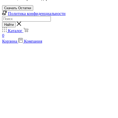
Скачать Остатки
Политика конфиденциальности
Найти
Каталог
0
Корзина
Компания