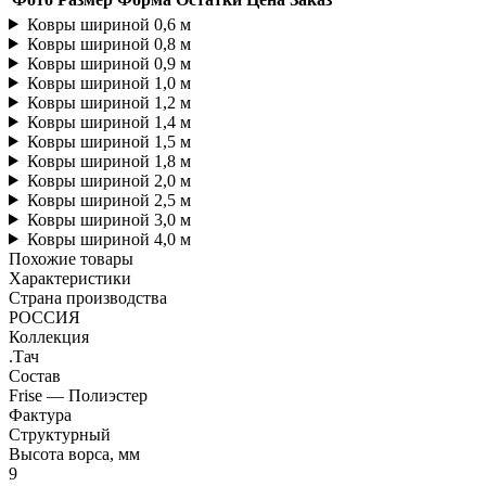
Ковры шириной 0,6 м
Ковры шириной 0,8 м
Ковры шириной 0,9 м
Ковры шириной 1,0 м
Ковры шириной 1,2 м
Ковры шириной 1,4 м
Ковры шириной 1,5 м
Ковры шириной 1,8 м
Ковры шириной 2,0 м
Ковры шириной 2,5 м
Ковры шириной 3,0 м
Ковры шириной 4,0 м
Похожие товары
Характеристики
Страна производства
РОССИЯ
Коллекция
.Тач
Состав
Frise — Полиэстер
Фактура
Структурный
Высота ворса, мм
9