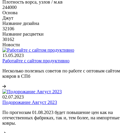
Плотность ворса, узлов / м.кв
244000
Основа
Джут
Название дизайна
32106
Название расцветки
30162
Новости
15.05.2023
Работайте с сайтом продуктивно
Несколько полезных советов по работе с оптовым сайтом
ковров в СПб
02.07.2023
Подорожание Август 2023
По прогнозам 01.08.2023 будет повышение цен как на
отечественных фабриках, так и, тем более, на импортные
ковры.