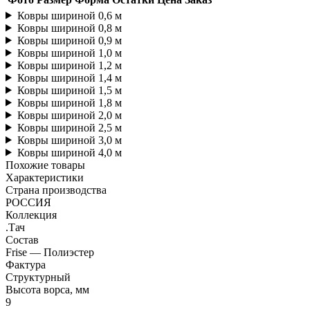
Ковры шириной 0,6 м
Ковры шириной 0,8 м
Ковры шириной 0,9 м
Ковры шириной 1,0 м
Ковры шириной 1,2 м
Ковры шириной 1,4 м
Ковры шириной 1,5 м
Ковры шириной 1,8 м
Ковры шириной 2,0 м
Ковры шириной 2,5 м
Ковры шириной 3,0 м
Ковры шириной 4,0 м
Похожие товары
Характеристики
Страна производства
РОССИЯ
Коллекция
.Тач
Состав
Frise — Полиэстер
Фактура
Структурный
Высота ворса, мм
9