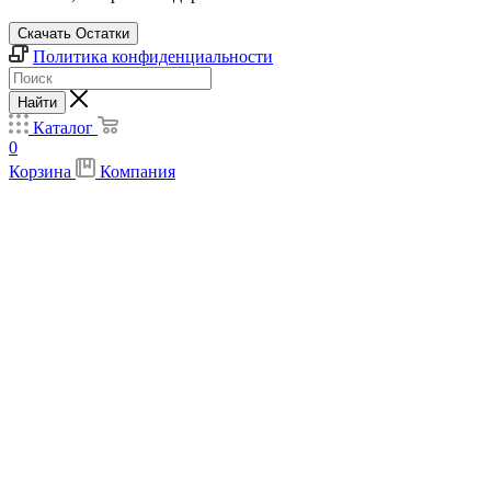
Скачать Остатки
Политика конфиденциальности
Найти
Каталог
0
Корзина
Компания