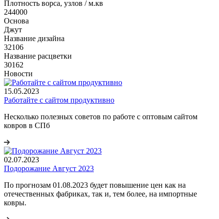
Плотность ворса, узлов / м.кв
244000
Основа
Джут
Название дизайна
32106
Название расцветки
30162
Новости
15.05.2023
Работайте с сайтом продуктивно
Несколько полезных советов по работе с оптовым сайтом
ковров в СПб
02.07.2023
Подорожание Август 2023
По прогнозам 01.08.2023 будет повышение цен как на
отечественных фабриках, так и, тем более, на импортные
ковры.