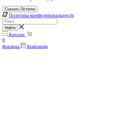
Скачать Остатки
Политика конфиденциальности
Найти
Каталог
0
Корзина
Компания