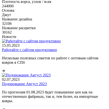
Плотность ворса, узлов / м.кв
244000
Основа
Джут
Название дизайна
32106
Название расцветки
30162
Новости
15.05.2023
Работайте с сайтом продуктивно
Несколько полезных советов по работе с оптовым сайтом
ковров в СПб
02.07.2023
Подорожание Август 2023
По прогнозам 01.08.2023 будет повышение цен как на
отечественных фабриках, так и, тем более, на импортные
ковры.