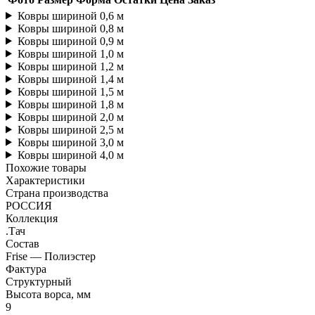
Ковры шириной 0,6 м
Ковры шириной 0,8 м
Ковры шириной 0,9 м
Ковры шириной 1,0 м
Ковры шириной 1,2 м
Ковры шириной 1,4 м
Ковры шириной 1,5 м
Ковры шириной 1,8 м
Ковры шириной 2,0 м
Ковры шириной 2,5 м
Ковры шириной 3,0 м
Ковры шириной 4,0 м
Похожие товары
Характеристики
Страна производства
РОССИЯ
Коллекция
.Тач
Состав
Frise — Полиэстер
Фактура
Структурный
Высота ворса, мм
9