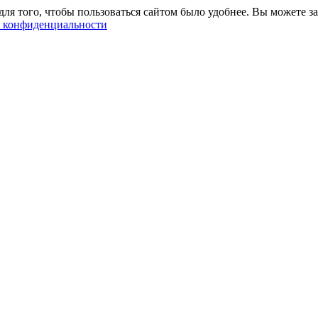
ля того, чтобы пользоваться сайтом было удобнее. Вы можете за
 конфиденциальности