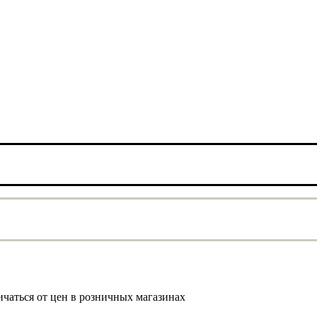
ичаться от цен в розничных магазинах