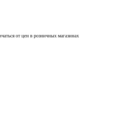
ичаться от цен в розничных магазинах