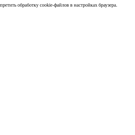
претить обработку cookie-файлов в настройках браузера.