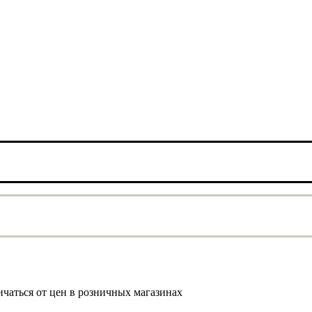
ичаться от цен в розничных магазинах