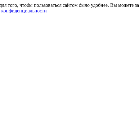
ля того, чтобы пользоваться сайтом было удобнее. Вы можете за
 конфиденциальности