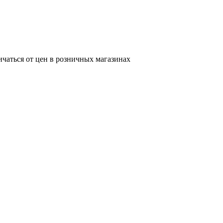
ичаться от цен в розничных магазинах