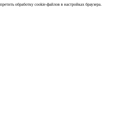
претить обработку cookie-файлов в настройках браузера.