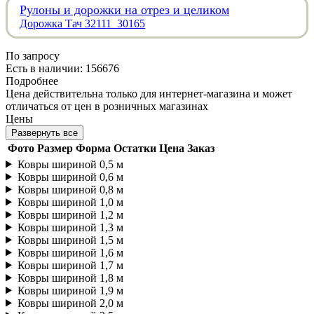
Рулоны и дорожки на отрез и целиком
Дорожка Тач 32111_30165
По запросу
Есть в наличии: 156676
Подробнее
Цена действительна только для интернет-магазина и может
отличаться от цен в розничных магазинах
Цены
Развернуть все
Фото
Размер
Форма
Остатки
Цена
Заказ
Ковры шириной 0,5 м
Ковры шириной 0,6 м
Ковры шириной 0,8 м
Ковры шириной 1,0 м
Ковры шириной 1,2 м
Ковры шириной 1,3 м
Ковры шириной 1,5 м
Ковры шириной 1,6 м
Ковры шириной 1,7 м
Ковры шириной 1,8 м
Ковры шириной 1,9 м
Ковры шириной 2,0 м