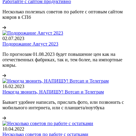
Работайте с сайтом продуктивно
Несколько полезных советов по работе с оптовым сайтом
ковров в СПб
02.07.2023
Подорожание Август 2023
По прогнозам 01.08.2023 будет повышение цен как на
отечественных фабриках, так и, тем более, на импортные
ковры.
16.02.2023
Некогда звонить, НАПИШУ! Вотсап и Телеграм
Бывает удобнее написать, прислать фото, или позвонить с
мобильного интернета, или с планшета/ноутбука
10.04.2022
Несколько советов по работе с остатками