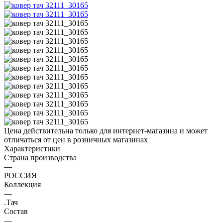
Цена действительна только для интернет-магазина и может
отличаться от цен в розничных магазинах
Характеристики
Страна производства
—
РОССИЯ
Коллекция
—
.Тач
Состав
—