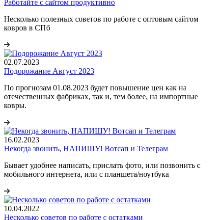
Работайте с сайтом продуктивно
Несколько полезных советов по работе с оптовым сайтом
ковров в СПб
02.07.2023
Подорожание Август 2023
По прогнозам 01.08.2023 будет повышение цен как на
отечественных фабриках, так и, тем более, на импортные
ковры.
16.02.2023
Некогда звонить, НАПИШУ! Вотсап и Телеграм
Бывает удобнее написать, прислать фото, или позвонить с
мобильного интернета, или с планшета/ноутбука
10.04.2022
Несколько советов по работе с остатками