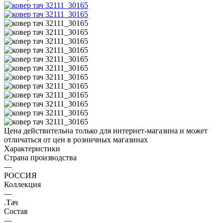
Цена действительна только для интернет-магазина и может
отличаться от цен в розничных магазинах
Характеристики
Страна производства
—
РОССИЯ
Коллекция
—
.Тач
Состав
—