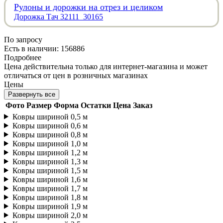
Рулоны и дорожки на отрез и целиком
Дорожка Тач 32111_30165
По запросу
Есть в наличии: 156886
Подробнее
Цена действительна только для интернет-магазина и может
отличаться от цен в розничных магазинах
Цены
Развернуть все
Фото
Размер
Форма
Остатки
Цена
Заказ
Ковры шириной 0,5 м
Ковры шириной 0,6 м
Ковры шириной 0,8 м
Ковры шириной 1,0 м
Ковры шириной 1,2 м
Ковры шириной 1,3 м
Ковры шириной 1,5 м
Ковры шириной 1,6 м
Ковры шириной 1,7 м
Ковры шириной 1,8 м
Ковры шириной 1,9 м
Ковры шириной 2,0 м