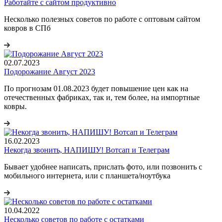
Работайте с сайтом продуктивно
Несколько полезных советов по работе с оптовым сайтом
ковров в СПб
02.07.2023
Подорожание Август 2023
По прогнозам 01.08.2023 будет повышение цен как на
отечественных фабриках, так и, тем более, на импортные
ковры.
16.02.2023
Некогда звонить, НАПИШУ! Вотсап и Телеграм
Бывает удобнее написать, прислать фото, или позвонить с
мобильного интернета, или с планшета/ноутбука
10.04.2022
Несколько советов по работе с остатками