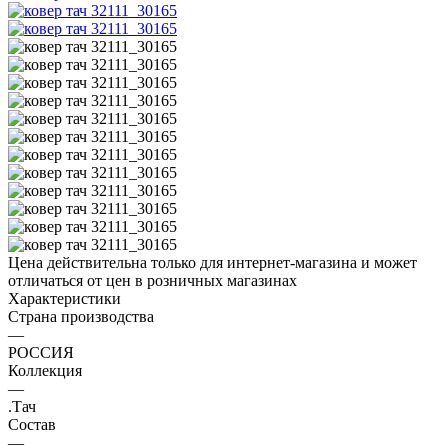
Цена действительна только для интернет-магазина и может
отличаться от цен в розничных магазинах
Характеристики
Страна производства
—
РОССИЯ
Коллекция
—
.Тач
Состав
—