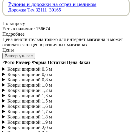
Рулоны и дорожки на отрез и целиком
Дорожка Тач 32111_30165
По запросу
Есть в наличии: 156674
Подробнее
Цена действительна только для интернет-магазина и может
отличаться от цен в розничных магазинах
Цены
Развернуть все
Фото
Размер
Форма
Остатки
Цена
Заказ
Ковры шириной 0,5 м
Ковры шириной 0,6 м
Ковры шириной 0,8 м
Ковры шириной 1,0 м
Ковры шириной 1,2 м
Ковры шириной 1,3 м
Ковры шириной 1,5 м
Ковры шириной 1,6 м
Ковры шириной 1,7 м
Ковры шириной 1,8 м
Ковры шириной 1,9 м
Ковры шириной 2,0 м