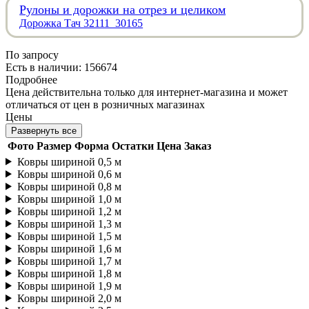
Рулоны и дорожки на отрез и целиком
Дорожка Тач 32111_30165
По запросу
Есть в наличии: 156674
Подробнее
Цена действительна только для интернет-магазина и может
отличаться от цен в розничных магазинах
Цены
Развернуть все
Фото
Размер
Форма
Остатки
Цена
Заказ
Ковры шириной 0,5 м
Ковры шириной 0,6 м
Ковры шириной 0,8 м
Ковры шириной 1,0 м
Ковры шириной 1,2 м
Ковры шириной 1,3 м
Ковры шириной 1,5 м
Ковры шириной 1,6 м
Ковры шириной 1,7 м
Ковры шириной 1,8 м
Ковры шириной 1,9 м
Ковры шириной 2,0 м