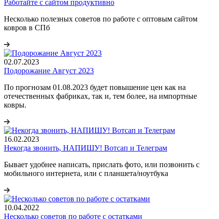
Работайте с сайтом продуктивно
Несколько полезных советов по работе с оптовым сайтом
ковров в СПб
02.07.2023
Подорожание Август 2023
По прогнозам 01.08.2023 будет повышение цен как на
отечественных фабриках, так и, тем более, на импортные
ковры.
16.02.2023
Некогда звонить, НАПИШУ! Вотсап и Телеграм
Бывает удобнее написать, прислать фото, или позвонить с
мобильного интернета, или с планшета/ноутбука
10.04.2022
Несколько советов по работе с остатками