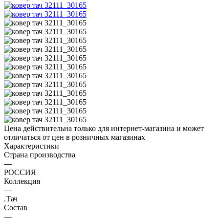
Цена действительна только для интернет-магазина и может
отличаться от цен в розничных магазинах
Характеристики
Страна производства
—
РОССИЯ
Коллекция
—
.Тач
Состав
—