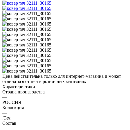
Цена действительна только для интернет-магазина и может
отличаться от цен в розничных магазинах
Характеристики
Страна производства
—
РОССИЯ
Коллекция
—
.Тач
Состав
—