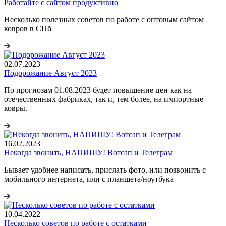
Работайте с сайтом продуктивно
Несколько полезных советов по работе с оптовым сайтом
ковров в СПб
02.07.2023
Подорожание Август 2023
По прогнозам 01.08.2023 будет повышение цен как на
отечественных фабриках, так и, тем более, на импортные
ковры.
16.02.2023
Некогда звонить, НАПИШУ! Вотсап и Телеграм
Бывает удобнее написать, прислать фото, или позвонить с
мобильного интернета, или с планшета/ноутбука
10.04.2022
Несколько советов по работе с остатками