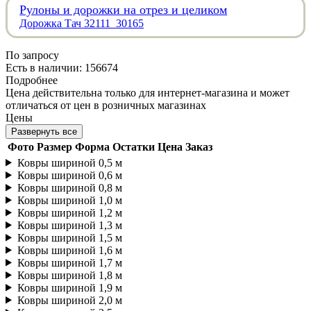
Рулоны и дорожки на отрез и целиком
Дорожка Тач 32111_30165
По запросу
Есть в наличии: 156674
Подробнее
Цена действительна только для интернет-магазина и может
отличаться от цен в розничных магазинах
Цены
Развернуть все
Фото
Размер
Форма
Остатки
Цена
Заказ
Ковры шириной 0,5 м
Ковры шириной 0,6 м
Ковры шириной 0,8 м
Ковры шириной 1,0 м
Ковры шириной 1,2 м
Ковры шириной 1,3 м
Ковры шириной 1,5 м
Ковры шириной 1,6 м
Ковры шириной 1,7 м
Ковры шириной 1,8 м
Ковры шириной 1,9 м
Ковры шириной 2,0 м