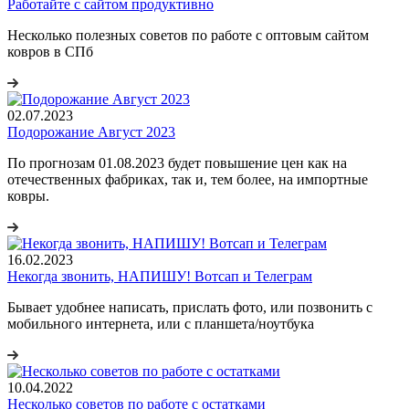
Работайте с сайтом продуктивно
Несколько полезных советов по работе с оптовым сайтом
ковров в СПб
02.07.2023
Подорожание Август 2023
По прогнозам 01.08.2023 будет повышение цен как на
отечественных фабриках, так и, тем более, на импортные
ковры.
16.02.2023
Некогда звонить, НАПИШУ! Вотсап и Телеграм
Бывает удобнее написать, прислать фото, или позвонить с
мобильного интернета, или с планшета/ноутбука
10.04.2022
Несколько советов по работе с остатками