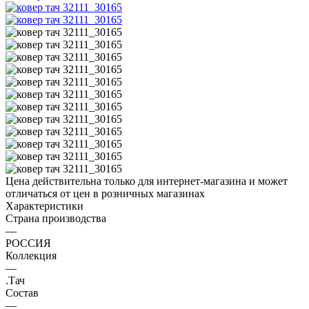
Цена действительна только для интернет-магазина и может
отличаться от цен в розничных магазинах
Характеристики
Страна производства
—
РОССИЯ
Коллекция
—
.Тач
Состав
—