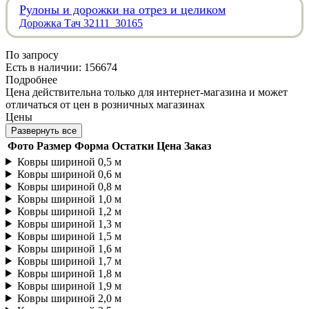
Рулоны и дорожки на отрез и целиком
Дорожка Тач 32111_30165
По запросу
Есть в наличии: 156674
Подробнее
Цена действительна только для интернет-магазина и может
отличаться от цен в розничных магазинах
Цены
Развернуть все
Фото
Размер
Форма
Остатки
Цена
Заказ
Ковры шириной 0,5 м
Ковры шириной 0,6 м
Ковры шириной 0,8 м
Ковры шириной 1,0 м
Ковры шириной 1,2 м
Ковры шириной 1,3 м
Ковры шириной 1,5 м
Ковры шириной 1,6 м
Ковры шириной 1,7 м
Ковры шириной 1,8 м
Ковры шириной 1,9 м
Ковры шириной 2,0 м