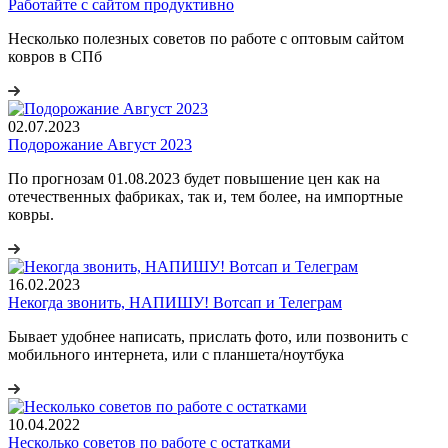
Работайте с сайтом продуктивно
Несколько полезных советов по работе с оптовым сайтом
ковров в СПб
02.07.2023
Подорожание Август 2023
По прогнозам 01.08.2023 будет повышение цен как на
отечественных фабриках, так и, тем более, на импортные
ковры.
16.02.2023
Некогда звонить, НАПИШУ! Вотсап и Телеграм
Бывает удобнее написать, прислать фото, или позвонить с
мобильного интернета, или с планшета/ноутбука
10.04.2022
Несколько советов по работе с остатками