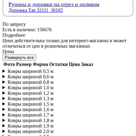
Рулоны и дорожки на отрез и целиком
Дорожка Тач 32111_30165
По запросу
Есть в наличии: 156676
Подробнее
Цена действительна только для интернет-магазина и может
отличаться от цен в розничных магазинах
Цены
Развернуть все
Фото
Размер
Форма
Остатки
Цена
Заказ
Ковры шириной 0,5 м
Ковры шириной 0,6 м
Ковры шириной 0,8 м
Ковры шириной 1,0 м
Ковры шириной 1,2 м
Ковры шириной 1,3 м
Ковры шириной 1,5 м
Ковры шириной 1,6 м
Ковры шириной 1,7 м
Ковры шириной 1,8 м
Ковры шириной 1,9 м
Ковры шириной 2,0 м