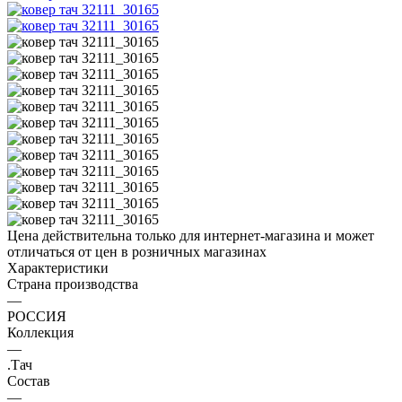
Цена действительна только для интернет-магазина и может
отличаться от цен в розничных магазинах
Характеристики
Страна производства
—
РОССИЯ
Коллекция
—
.Тач
Состав
—