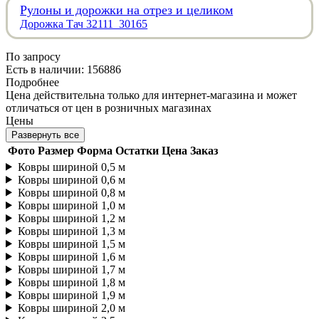
Рулоны и дорожки на отрез и целиком
Дорожка Тач 32111_30165
По запросу
Есть в наличии: 156886
Подробнее
Цена действительна только для интернет-магазина и может
отличаться от цен в розничных магазинах
Цены
Развернуть все
Фото
Размер
Форма
Остатки
Цена
Заказ
Ковры шириной 0,5 м
Ковры шириной 0,6 м
Ковры шириной 0,8 м
Ковры шириной 1,0 м
Ковры шириной 1,2 м
Ковры шириной 1,3 м
Ковры шириной 1,5 м
Ковры шириной 1,6 м
Ковры шириной 1,7 м
Ковры шириной 1,8 м
Ковры шириной 1,9 м
Ковры шириной 2,0 м