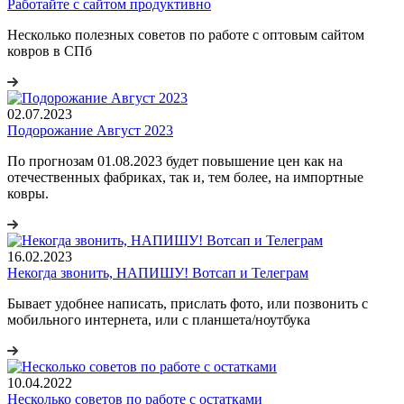
Работайте с сайтом продуктивно
Несколько полезных советов по работе с оптовым сайтом
ковров в СПб
02.07.2023
Подорожание Август 2023
По прогнозам 01.08.2023 будет повышение цен как на
отечественных фабриках, так и, тем более, на импортные
ковры.
16.02.2023
Некогда звонить, НАПИШУ! Вотсап и Телеграм
Бывает удобнее написать, прислать фото, или позвонить с
мобильного интернета, или с планшета/ноутбука
10.04.2022
Несколько советов по работе с остатками