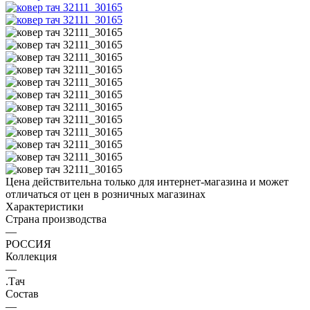
Цена действительна только для интернет-магазина и может
отличаться от цен в розничных магазинах
Характеристики
Страна производства
—
РОССИЯ
Коллекция
—
.Тач
Состав
—