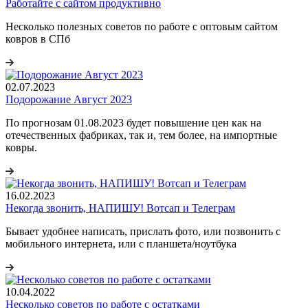
Работайте с сайтом продуктивно
Несколько полезных советов по работе с оптовым сайтом
ковров в СПб
02.07.2023
Подорожание Август 2023
По прогнозам 01.08.2023 будет повышение цен как на
отечественных фабриках, так и, тем более, на импортные
ковры.
16.02.2023
Некогда звонить, НАПИШУ! Вотсап и Телеграм
Бывает удобнее написать, прислать фото, или позвонить с
мобильного интернета, или с планшета/ноутбука
10.04.2022
Несколько советов по работе с остатками