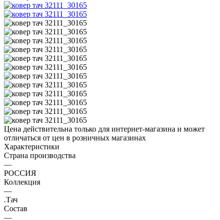
Цена действительна только для интернет-магазина и может
отличаться от цен в розничных магазинах
Характеристики
Страна производства
—
РОССИЯ
Коллекция
—
.Тач
Состав
—