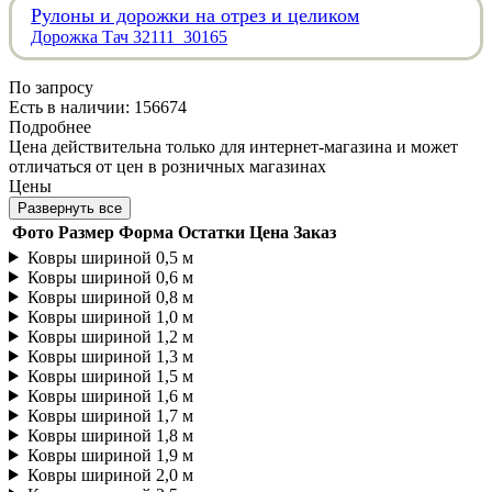
Рулоны и дорожки на отрез и целиком
Дорожка Тач 32111_30165
По запросу
Есть в наличии: 156674
Подробнее
Цена действительна только для интернет-магазина и может
отличаться от цен в розничных магазинах
Цены
Развернуть все
Фото
Размер
Форма
Остатки
Цена
Заказ
Ковры шириной 0,5 м
Ковры шириной 0,6 м
Ковры шириной 0,8 м
Ковры шириной 1,0 м
Ковры шириной 1,2 м
Ковры шириной 1,3 м
Ковры шириной 1,5 м
Ковры шириной 1,6 м
Ковры шириной 1,7 м
Ковры шириной 1,8 м
Ковры шириной 1,9 м
Ковры шириной 2,0 м