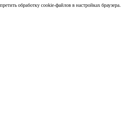
претить обработку cookie-файлов в настройках браузера.