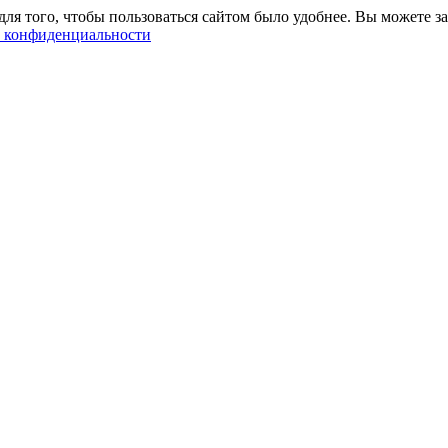
ля того, чтобы пользоваться сайтом было удобнее. Вы можете за
 конфиденциальности