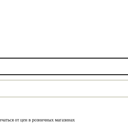
ичаться от цен в розничных магазинах