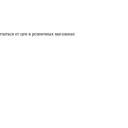
ичаться от цен в розничных магазинах