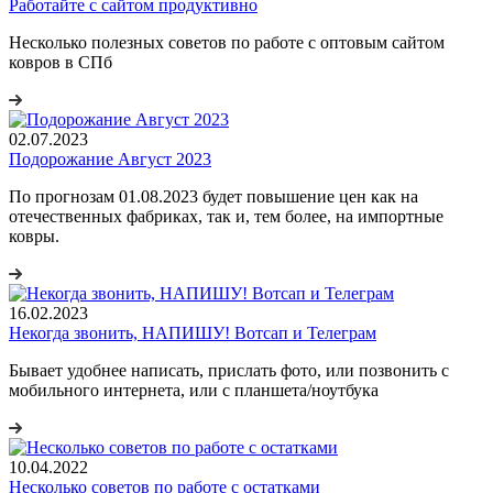
Работайте с сайтом продуктивно
Несколько полезных советов по работе с оптовым сайтом
ковров в СПб
02.07.2023
Подорожание Август 2023
По прогнозам 01.08.2023 будет повышение цен как на
отечественных фабриках, так и, тем более, на импортные
ковры.
16.02.2023
Некогда звонить, НАПИШУ! Вотсап и Телеграм
Бывает удобнее написать, прислать фото, или позвонить с
мобильного интернета, или с планшета/ноутбука
10.04.2022
Несколько советов по работе с остатками