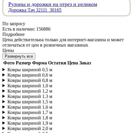
Рулоны и дорожки на отрез и целиком
Дорожка Тач 32111_30165
По запросу
Есть в наличии: 156886
Подробнее
Цена действительна только для интернет-магазина и может
отличаться от цен в розничных магазинах
Цены
Развернуть все
Фото
Размер
Форма
Остатки
Цена
Заказ
Ковры шириной 0,5 м
Ковры шириной 0,6 м
Ковры шириной 0,8 м
Ковры шириной 1,0 м
Ковры шириной 1,2 м
Ковры шириной 1,3 м
Ковры шириной 1,5 м
Ковры шириной 1,6 м
Ковры шириной 1,7 м
Ковры шириной 1,8 м
Ковры шириной 1,9 м
Ковры шириной 2,0 м