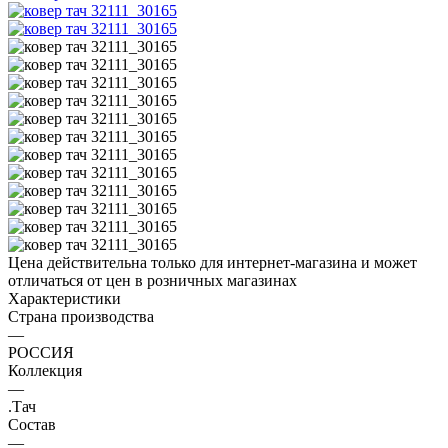
Цена действительна только для интернет-магазина и может
отличаться от цен в розничных магазинах
Характеристики
Страна производства
—
РОССИЯ
Коллекция
—
.Тач
Состав
—