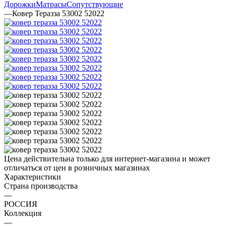
Дорожки
Матрасы
Сопутствующие
—
Ковер Теразза 53002 52022
Цена действительна только для интернет-магазина и может
отличаться от цен в розничных магазинах
Характеристики
Страна производства
—
РОССИЯ
Коллекция
—