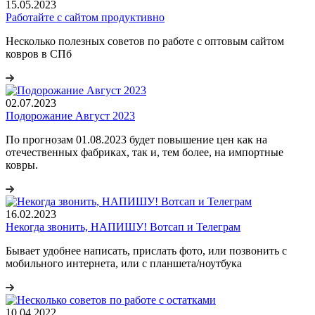
15.05.2023
Работайте с сайтом продуктивно
Несколько полезных советов по работе с оптовым сайтом
ковров в СПб
02.07.2023
Подорожание Август 2023
По прогнозам 01.08.2023 будет повышение цен как на
отечественных фабриках, так и, тем более, на импортные
ковры.
16.02.2023
Некогда звонить, НАПИШУ! Вотсап и Телеграм
Бывает удобнее написать, прислать фото, или позвонить с
мобильного интернета, или с планшета/ноутбука
10.04.2022