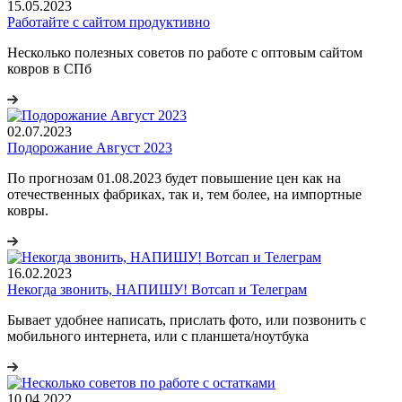
15.05.2023
Работайте с сайтом продуктивно
Несколько полезных советов по работе с оптовым сайтом
ковров в СПб
02.07.2023
Подорожание Август 2023
По прогнозам 01.08.2023 будет повышение цен как на
отечественных фабриках, так и, тем более, на импортные
ковры.
16.02.2023
Некогда звонить, НАПИШУ! Вотсап и Телеграм
Бывает удобнее написать, прислать фото, или позвонить с
мобильного интернета, или с планшета/ноутбука
10.04.2022