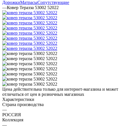
Дорожки
Матрасы
Сопутствующие
—
Ковер Теразза 53002 52022
Цена действительна только для интернет-магазина и может
отличаться от цен в розничных магазинах
Характеристики
Страна производства
—
РОССИЯ
Коллекция
—