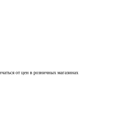
ичаться от цен в розничных магазинах