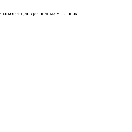
ичаться от цен в розничных магазинах