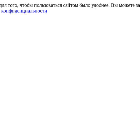
ля того, чтобы пользоваться сайтом было удобнее. Вы можете за
 конфиденциальности