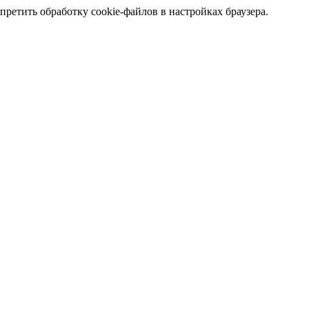
претить обработку cookie-файлов в настройках браузера.