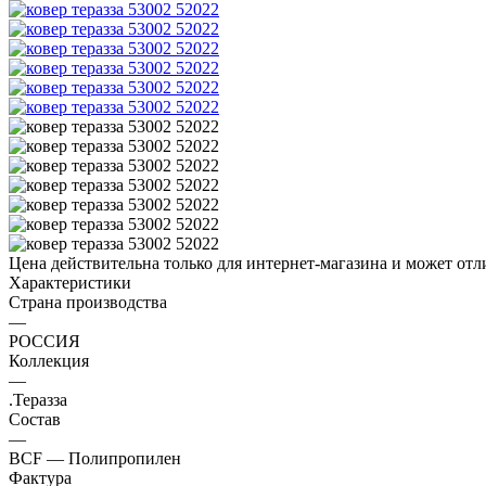
Цена действительна только для интернет-магазина и может отл
Характеристики
Страна производства
—
РОССИЯ
Коллекция
—
.Теразза
Состав
—
BCF — Полипропилен
Фактура