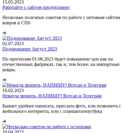
15.05.2023
Работайте с сайтом продуктивно
Несколько полезных советов по работе с оптовым сайтом
ковров в СПб
02.07.2023
Подорожание Август 2023
По прогнозам 01.08.2023 будет повышение цен как на
отечественных фабриках, так и, тем более, на импортные
ковры.
16.02.2023
Некогда звонить, НАПИШУ! Вотсап и Телеграм
Бывает удобнее написать, прислать фото, или позвонить с
мобильного интернета, или с планшета/ноутбука
10.04.2022