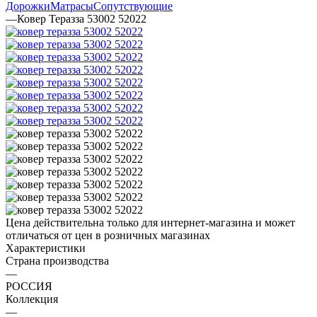
Дорожки
Матрасы
Сопутствующие
—
Ковер Теразза 53002 52022
Цена действительна только для интернет-магазина и может
отличаться от цен в розничных магазинах
Характеристики
Страна производства
—
РОССИЯ
Коллекция
—