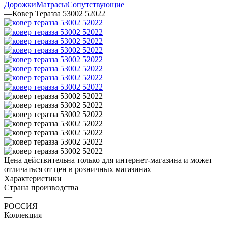
Дорожки
Матрасы
Сопутствующие
—
Ковер Теразза 53002 52022
Цена действительна только для интернет-магазина и может
отличаться от цен в розничных магазинах
Характеристики
Страна производства
—
РОССИЯ
Коллекция
—