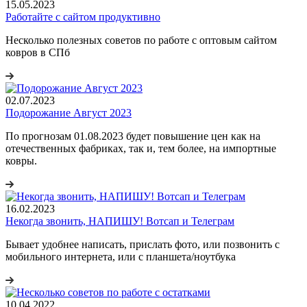
15.05.2023
Работайте с сайтом продуктивно
Несколько полезных советов по работе с оптовым сайтом
ковров в СПб
02.07.2023
Подорожание Август 2023
По прогнозам 01.08.2023 будет повышение цен как на
отечественных фабриках, так и, тем более, на импортные
ковры.
16.02.2023
Некогда звонить, НАПИШУ! Вотсап и Телеграм
Бывает удобнее написать, прислать фото, или позвонить с
мобильного интернета, или с планшета/ноутбука
10.04.2022