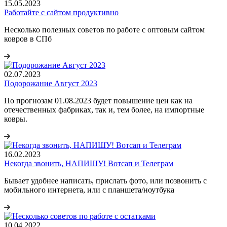
15.05.2023
Работайте с сайтом продуктивно
Несколько полезных советов по работе с оптовым сайтом
ковров в СПб
02.07.2023
Подорожание Август 2023
По прогнозам 01.08.2023 будет повышение цен как на
отечественных фабриках, так и, тем более, на импортные
ковры.
16.02.2023
Некогда звонить, НАПИШУ! Вотсап и Телеграм
Бывает удобнее написать, прислать фото, или позвонить с
мобильного интернета, или с планшета/ноутбука
10.04.2022