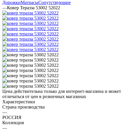
Дорожки
Матрасы
Сопутствующие
—
Ковер Теразза 53002 52022
Цена действительна только для интернет-магазина и может
отличаться от цен в розничных магазинах
Характеристики
Страна производства
—
РОССИЯ
Коллекция
—