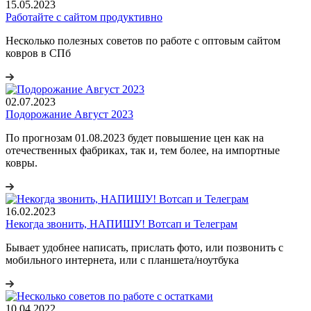
15.05.2023
Работайте с сайтом продуктивно
Несколько полезных советов по работе с оптовым сайтом
ковров в СПб
02.07.2023
Подорожание Август 2023
По прогнозам 01.08.2023 будет повышение цен как на
отечественных фабриках, так и, тем более, на импортные
ковры.
16.02.2023
Некогда звонить, НАПИШУ! Вотсап и Телеграм
Бывает удобнее написать, прислать фото, или позвонить с
мобильного интернета, или с планшета/ноутбука
10.04.2022