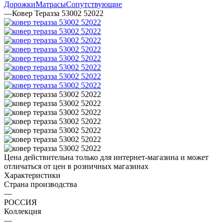
Дорожки
Матрасы
Сопутствующие
—
Ковер Теразза 53002 52022
Цена действительна только для интернет-магазина и может
отличаться от цен в розничных магазинах
Характеристики
Страна производства
—
РОССИЯ
Коллекция
—