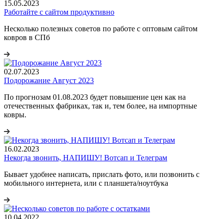
15.05.2023
Работайте с сайтом продуктивно
Несколько полезных советов по работе с оптовым сайтом
ковров в СПб
02.07.2023
Подорожание Август 2023
По прогнозам 01.08.2023 будет повышение цен как на
отечественных фабриках, так и, тем более, на импортные
ковры.
16.02.2023
Некогда звонить, НАПИШУ! Вотсап и Телеграм
Бывает удобнее написать, прислать фото, или позвонить с
мобильного интернета, или с планшета/ноутбука
10.04.2022