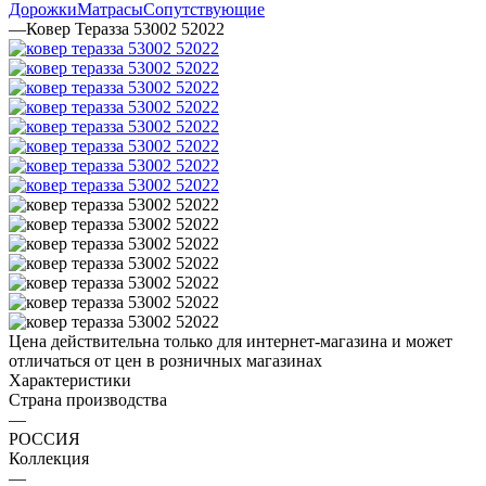
Дорожки
Матрасы
Сопутствующие
—
Ковер Теразза 53002 52022
Цена действительна только для интернет-магазина и может
отличаться от цен в розничных магазинах
Характеристики
Страна производства
—
РОССИЯ
Коллекция
—